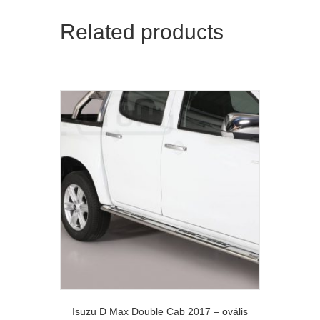
Related products
Isuzu D Max Double Cab 2017 – ovális