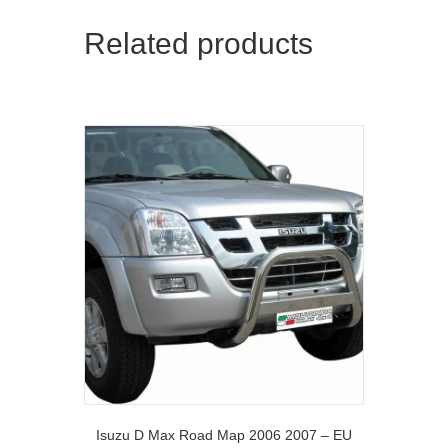
Related products
Isuzu D Max Road Map 2006 2007 – EU