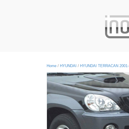
Home
/
HYUNDAI
/
HYUNDAI TERRACAN 2001-