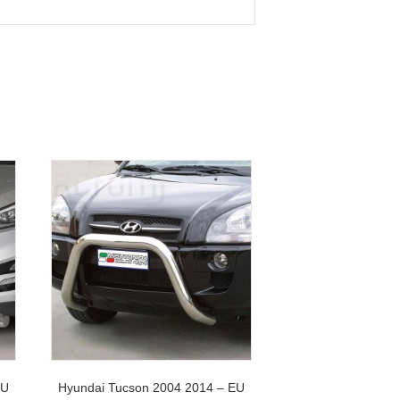
EU
Hyundai Tucson 2004 2014 – EU