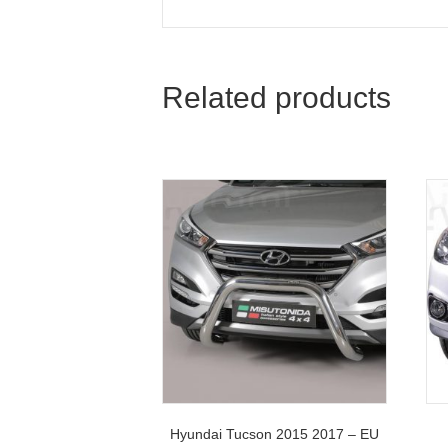
Related products
Hyundai Tucson 2015 2017 – EU