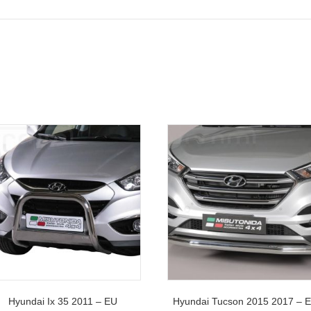
Hyundai Ix 35 2011 – EU
Hyundai Tucson 2015 2017 – 