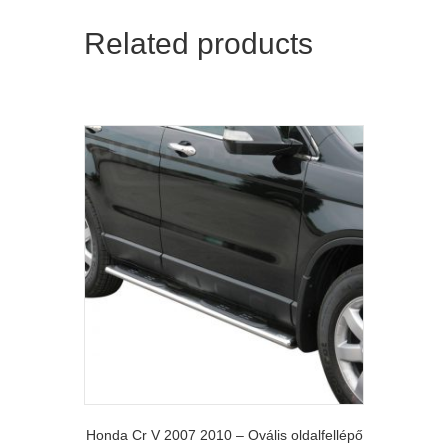
Related products
Honda Cr V 2007 2010 – Ovális oldalfellépő