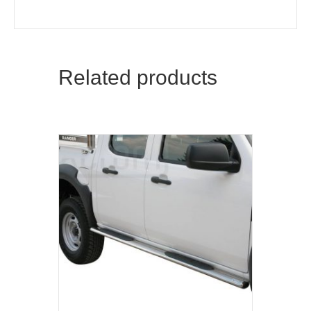
Related products