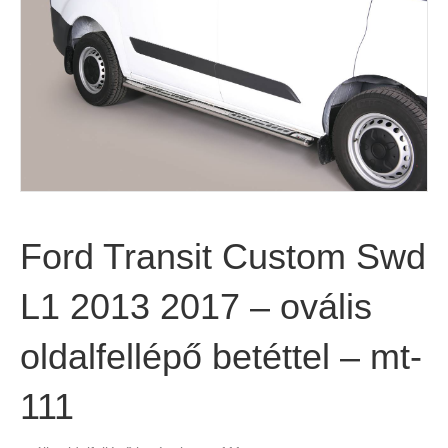
Ford Transit Custom Swd
L1 2013 2017 – ovális
oldalfellépő betéttel – mt-
111