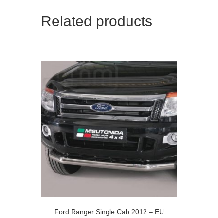
Related products
Ford Ranger Single Cab 2012 – EU