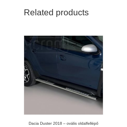
Related products
Dacia Duster 2018 – ovális oldalfellépő