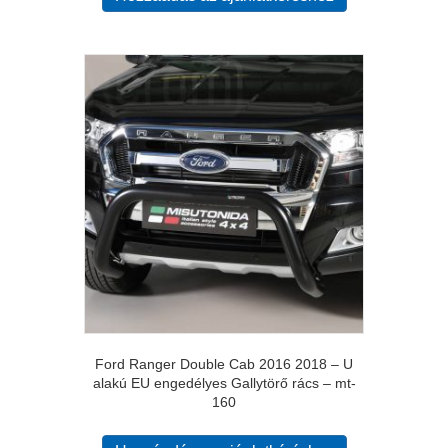
Ford Ranger Double Cab 2016 2018 – U
alakú EU engedélyes Gallytörő rács – mt-
160